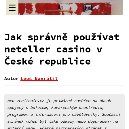
Jak správně používat
neteller casino v
České republice
Autor
Leoš Navrátil
Leoš Navrátil
Web zenitcafe.cz je primárně zaměřen na obsah
spojený s bufetem, kavárenským prostředím,
programem a informacemi pro návštěvníky. Součástí
stránek mohou být také odkazy nebo doporučení na
externí weby, včetně partnerských stránek z