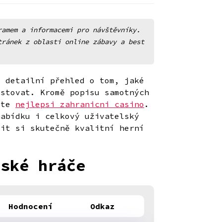
ramem a informacemi pro návštěvníky.
tránek z oblasti online zábavy a best
u detailní přehled o tom, jaké
estovat. Kromě popisu samotných
dete
nejlepsi zahranicni casino
.
nabídku i celkový uživatelský
tit si skutečně kvalitní herní
eské hráče
Hodnocení
Odkaz