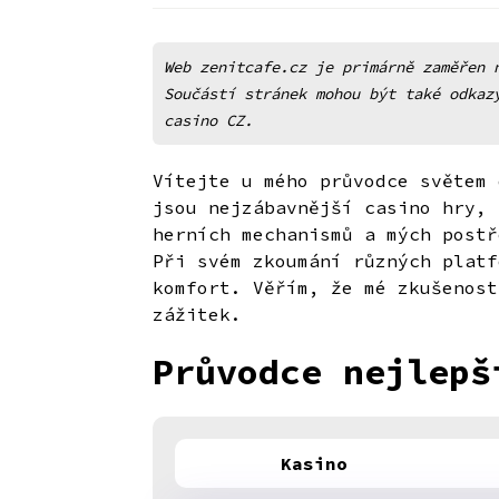
Leoš Navrátil
Web zenitcafe.cz je primárně zaměřen 
Součástí stránek mohou být také odkaz
casino CZ.
Vítejte u mého průvodce světem 
jsou nejzábavnější casino hry, 
herních mechanismů a mých post
Při svém zkoumání různých platf
komfort. Věřím, že mé zkušenost
zážitek.
Průvodce nejlepš
Kasino