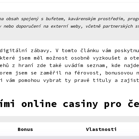
na obsah spojený s bufetem, kavárenským prostředím, prog
y nebo doporučení na externí weby, včetně partnerských s
digitální zábavy. V tomto článku vám poskytn
které jsem měl možnost osobně vyzkoušet a ot
řehů z hraní zde také uvádím seznam, kde naj
orem jsem se zaměřil na férovost, bonusovou 
i vám pomohou vybrat ty pravé tituly a zajis
ími online casiny pro č
Bonus
Vlastnosti