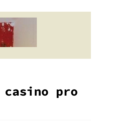
 casino pro