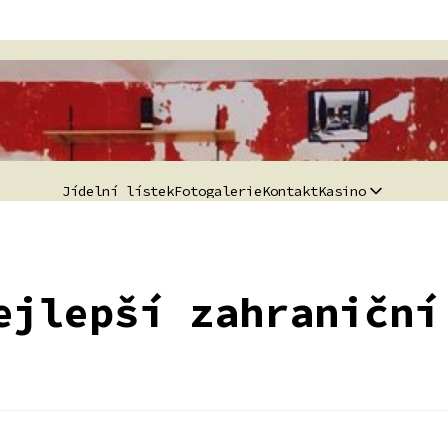
Jídelní lístek
Fotogalerie
Kontakt
Kasino
ejlepší zahraniční